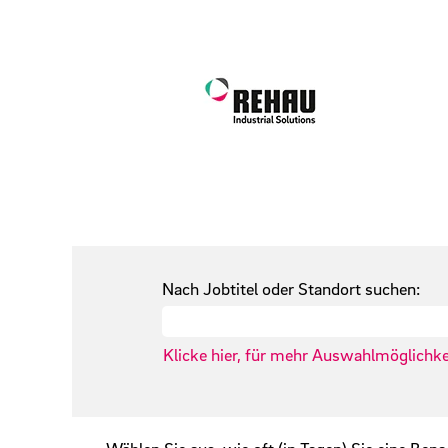
Nach Jobtitel oder Standort suchen:
Klicke hier, für mehr Auswahlmöglichke