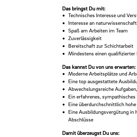
Das bringst Du mit:
Technisches Interesse und Vers
Interesse an naturwissenschaft
Spaß am Arbeiten im Team
Zuverlässigkeit
Bereitschaft zur Schichtarbeit
Mindestens einen qualifizierte
Das kannst Du von uns erwarten:
Moderne Arbeitsplätze und Arb
Eine top ausgestattete Ausbil
Abwechslungsreiche Aufgaben, 
Ein erfahrenes, sympathisches 
Eine überdurchschnittlich ho
Eine Ausbildungsvergütung in 
Abschlüsse
Damit überzeugst Du uns: