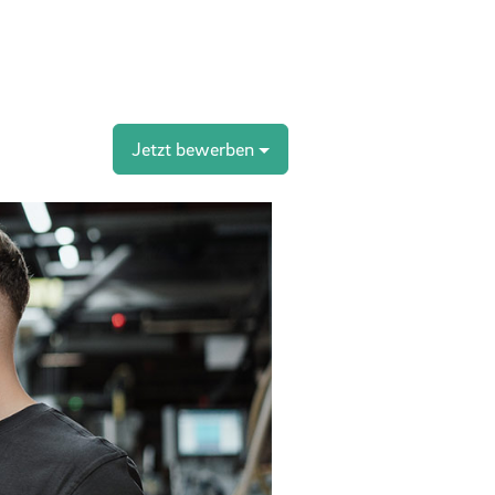
Jetzt bewerben