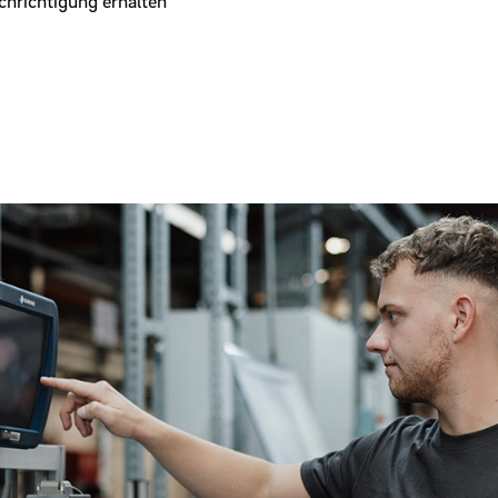
achrichtigung erhalten