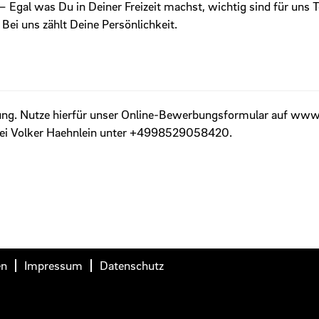
 Egal was Du in Deiner Freizeit machst, wichtig sind für uns 
Bei uns zählt Deine Persönlichkeit.
ung. Nutze hierfür unser Online-Bewerbungsformular auf www
bei Volker Haehnlein unter +4998529058420.
en
Impressum
Datenschutz