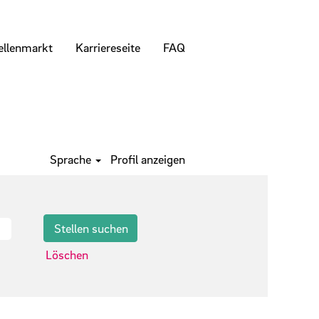
ellenmarkt
Karriereseite
FAQ
Sprache
Profil anzeigen
Löschen