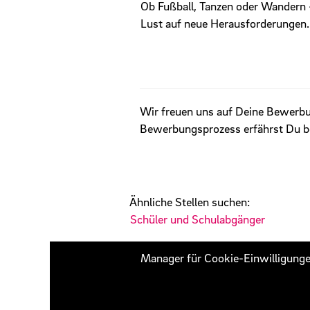
Ob Fußball, Tanzen oder Wandern –
Lust auf neue Herausforderungen. 
Wir freuen uns auf Deine Bewerb
Bewerbungsprozess erfährst Du 
#IS
Ähnliche Stellen suchen:
Schüler und Schulabgänger
Manager für Cookie-Einwilligung