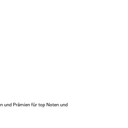
en und Prämien für top Noten und