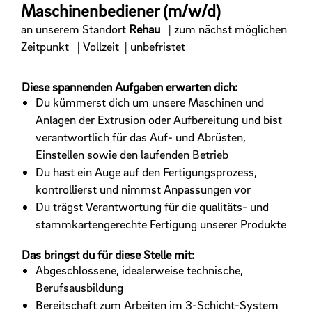
Maschinenbediener (m/w/d)
an unserem Standort
Rehau
| zum nächst möglichen
Zeitpunkt
| Vollzeit
| unbefristet
Diese spannenden Aufgaben erwarten dich:
Du kümmerst dich um unsere Maschinen und
Anlagen der Extrusion oder Aufbereitung und bist
verantwortlich für das Auf- und Abrüsten,
Einstellen sowie den laufenden Betrieb
Du hast ein Auge auf den Fertigungsprozess,
kontrollierst und nimmst Anpassungen vor
Du trägst Verantwortung für die qualitäts- und
stammkartengerechte Fertigung unserer Produkte
Das bringst du für diese Stelle mit:
Abgeschlossene, idealerweise technische,
Berufsausbildung
Bereitschaft zum Arbeiten im 3-Schicht-System