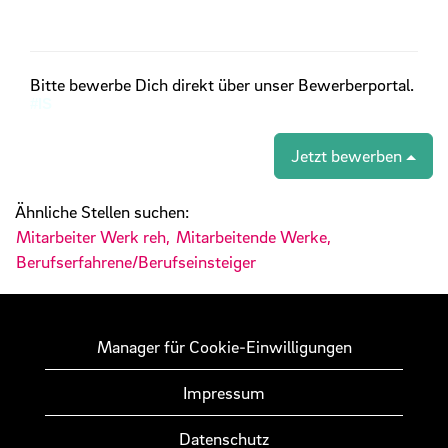
Bitte bewerbe Dich direkt über unser Bewerberportal.
#IS
Jetzt bewerben
Ähnliche Stellen suchen:
Mitarbeiter Werk reh,
Mitarbeitende Werke,
Berufserfahrene/Berufseinsteiger
Manager für Cookie-Einwilligungen
Impressum
Datenschutz