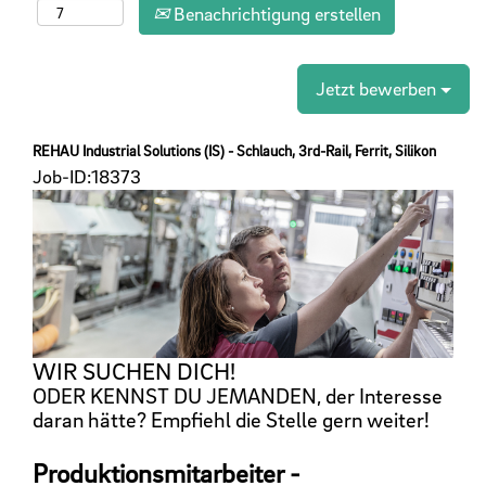
Benachrichtigung erstellen
Jetzt bewerben
REHAU Industrial Solutions (IS) - Schlauch, 3rd-Rail, Ferrit, Silikon
Job-ID:
18373
WIR SUCHEN DICH!
ODER KENNST DU JEMANDEN, der Interesse
daran hätte? Empfiehl die Stelle gern weiter!
Produktionsmitarbeiter -