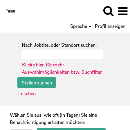
Sprache
Profil anzeigen
Nach Jobtitel oder Standort suchen:
Klicke hier, für mehr
Auswahlmöglichkeiten bzw. Suchfilter
Löschen
Wählen Sie aus, wie oft (in Tagen) Sie eine
Benachrichtigung erhalten möchten: