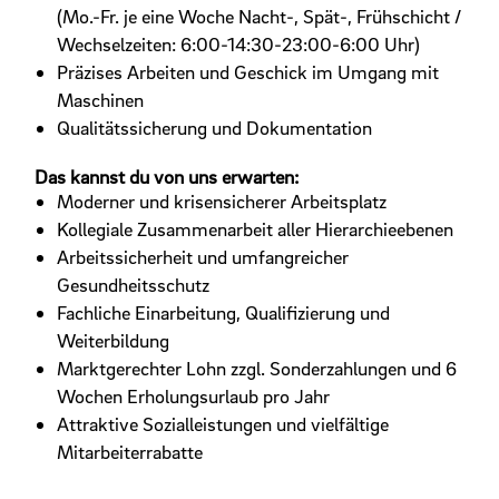
(Mo.-Fr. je eine Woche Nacht-, Spät-, Frühschicht /
Wechselzeiten: 6:00-14:30-23:00-6:00 Uhr)
Präzises Arbeiten und Geschick im Umgang mit
Maschinen
Qualitätssicherung und Dokumentation
Das kannst du von uns erwarten:
Moderner und krisensicherer Arbeitsplatz
Kollegiale Zusammenarbeit aller Hierarchieebenen
Arbeitssicherheit und umfangreicher
Gesundheitsschutz
Fachliche Einarbeitung, Qualifizierung und
Weiterbildung
Marktgerechter Lohn zzgl. Sonderzahlungen und 6
Wochen Erholungsurlaub pro Jahr
Attraktive Sozialleistungen und vielfältige
Mitarbeiterrabatte