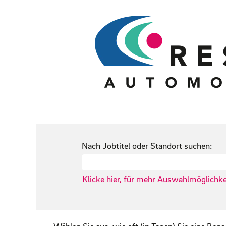
Nach Jobtitel oder Standort suchen:
Klicke hier, für mehr Auswahlmöglichke