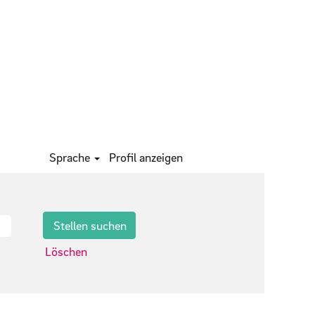
Sprache
Profil anzeigen
Löschen