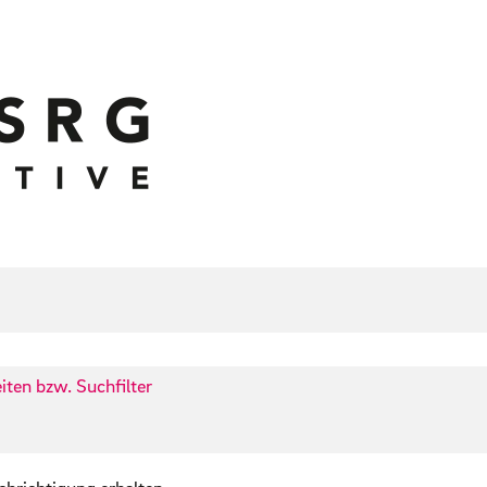
iten bzw. Suchfilter