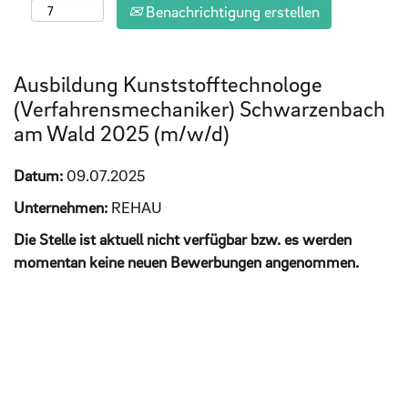
Benachrichtigung erstellen
Ausbildung Kunststofftechnologe
(Verfahrensmechaniker) Schwarzenbach
am Wald 2025 (m/w/d)
Datum:
09.07.2025
Unternehmen:
REHAU
Die Stelle ist aktuell nicht verfügbar bzw. es werden
momentan keine neuen Bewerbungen angenommen.