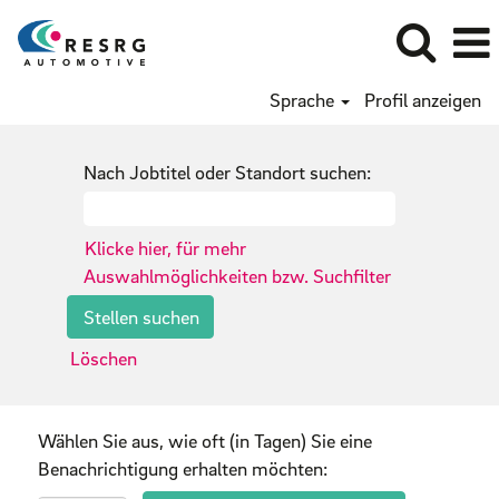
Sprache
Profil anzeigen
Nach Jobtitel oder Standort suchen:
Klicke hier, für mehr
Auswahlmöglichkeiten bzw. Suchfilter
Löschen
Wählen Sie aus, wie oft (in Tagen) Sie eine
Benachrichtigung erhalten möchten: