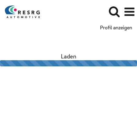
Profil anzeigen
Laden