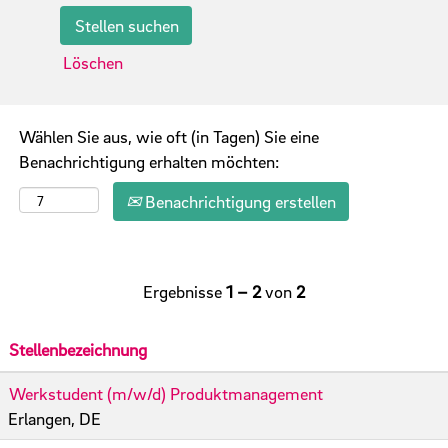
Löschen
Wählen Sie aus, wie oft (in Tagen) Sie eine
Benachrichtigung erhalten möchten:
Benachrichtigung erstellen
Ergebnisse
1 – 2
von
2
Stellenbezeichnung
Werkstudent (m/w/d) Produktmanagement
Erlangen, DE