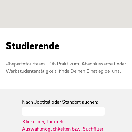
Studierende
#bepartofourteam - Ob Praktikum, Abschlussarbeit oder
Werkstudententätigkeit, finde Deinen Einstieg bei uns.
Nach Jobtitel oder Standort suchen:
Klicke hier, für mehr
Auswahlmöglichkeiten bzw. Suchfilter