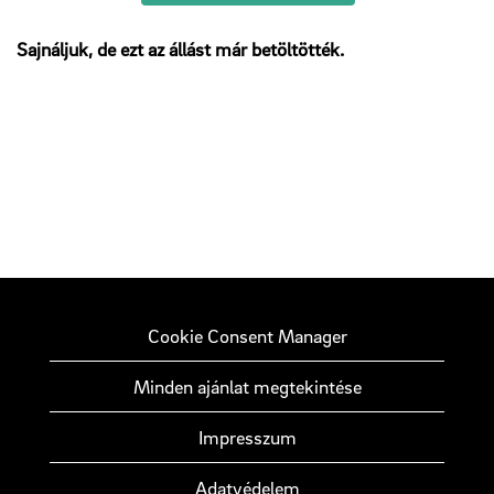
Sajnáljuk, de ezt az állást már betöltötték.
Cookie Consent Manager
Minden ajánlat megtekintése
Impresszum
Adatvédelem