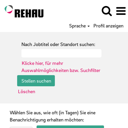
Sprache
Profil anzeigen
Nach Jobtitel oder Standort suchen:
Klicke hier, für mehr
Auswahlmöglichkeiten bzw. Suchfilter
Löschen
Wählen Sie aus, wie oft (in Tagen) Sie eine
Benachrichtigung erhalten möchten: