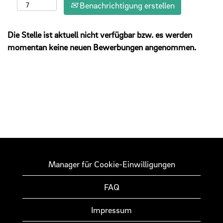
Benachrichtigung erstellen
Die Stelle ist aktuell nicht verfügbar bzw. es werden
momentan keine neuen Bewerbungen angenommen.
Manager für Cookie-Einwilligungen
FAQ
Impressum