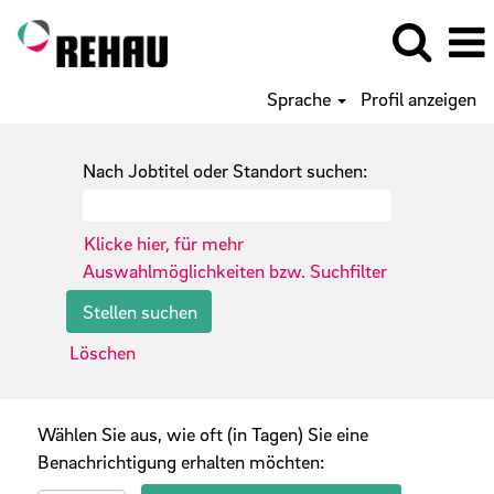
Sprache
Profil anzeigen
Nach Jobtitel oder Standort suchen:
Klicke hier, für mehr
Auswahlmöglichkeiten bzw. Suchfilter
Löschen
Wählen Sie aus, wie oft (in Tagen) Sie eine
Benachrichtigung erhalten möchten: