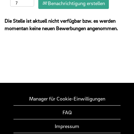
Benachrichtigung erstellen
Die Stelle ist aktuell nicht verfügbar bzw. es werden
momentan keine neuen Bewerbungen angenommen.
Manager für Cookie-Einwilligungen
FAQ
Impressum