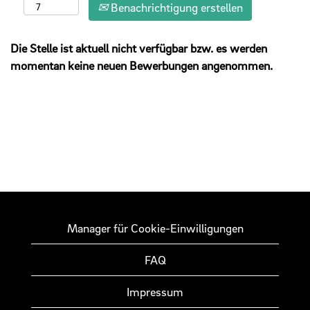
Benachrichtigung erstellen
Die Stelle ist aktuell nicht verfügbar bzw. es werden
momentan keine neuen Bewerbungen angenommen.
Manager für Cookie-Einwilligungen
FAQ
Impressum