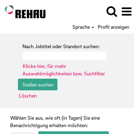
Sprache
Profil anzeigen
Nach Jobtitel oder Standort suchen:
Klicke hier, für mehr
Auswahlmöglichkeiten bzw. Suchfilter
Löschen
Wählen Sie aus, wie oft (in Tagen) Sie eine
Benachrichtigung erhalten möchten: