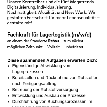
Unsere Kerntreiber sind die fünf Megatrends
Digitalisierung, Individualisierung,
Nachhaltigkeit, Mobilität und New Work. Wir
gestalten Fortschritt für mehr Lebensqualität –
gestalte mit!
Fachkraft für Lagerlogistik (m/w/d)
an einem der Standorte
Rehau
| zum nächst
möglichen Zeitpunkt
| Vollzeit
| unbefristet
Diese spannenden Aufgaben erwarten Dich:
Eigenständige Abwicklung von
Lagerprozessen
Bereitstellen und Rücknahme von Rohstoffen
nach Fertigungsauftrag
Betreuung der Rohstoffversorgung
Entwicklung und Ausbau der Prozesse
Durchführung von Buchungsprozessen im