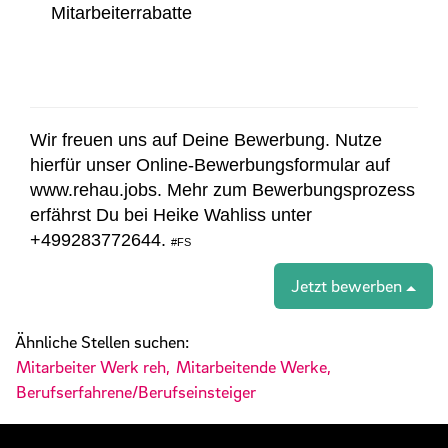
Mitarbeiterrabatte
Wir freuen uns auf Deine Bewerbung. Nutze
hierfür unser Online-Bewerbungsformular auf
www.rehau.jobs. Mehr zum Bewerbungsprozess
erfährst Du bei Heike Wahliss unter
+499283772644.
#FS
Jetzt bewerben
Ähnliche Stellen suchen:
Mitarbeiter Werk reh,
Mitarbeitende Werke,
Berufserfahrene/Berufseinsteiger