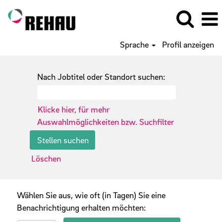
Sprache
Profil anzeigen
Nach Jobtitel oder Standort suchen:
Klicke hier, für mehr
Auswahlmöglichkeiten bzw. Suchfilter
Löschen
Wählen Sie aus, wie oft (in Tagen) Sie eine
Benachrichtigung erhalten möchten: