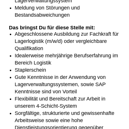
Lagerverwaltungssystem
Meldung von Störungen und
Bestandsabweichungen
Das bringst Du für diese Stelle mit:
Abgeschlossene Ausbildung zur Fachkraft für
Lagerlogistik (m/w/d) oder vergleichbare
Qualifikation
Idealerweise mehrjährige Berufserfahrung im
Bereich Logistik
Staplerschein
Gute Kenntnisse in der Anwendung von
Lagerverwaltungssystemen, sowie SAP
Kenntnisse sind von Vorteil
Flexibilität und Bereitschaft zur Arbeit in
unserem 4-Schicht-System
Sorgfältige, strukturierte und gewissenhafte
Arbeitsweise sowie eine hohe
Dienstleistungsorientierung gegenüber