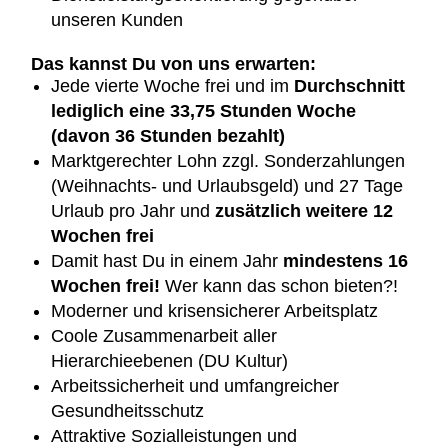
unseren Kunden
Das kannst Du von uns erwarten:
Jede vierte Woche frei und im
Durchschnitt
lediglich eine 33,75 Stunden Woche
(davon 36 Stunden bezahlt)
Marktgerechter Lohn zzgl. Sonderzahlungen
(Weihnachts- und Urlaubsgeld) und 27 Tage
Urlaub pro Jahr und
zusätzlich weitere 12
Wochen frei
Damit hast Du in einem Jahr
mindestens 16
Wochen frei!
Wer kann das schon bieten?!
Moderner und krisensicherer Arbeitsplatz
Coole Zusammenarbeit aller
Hierarchieebenen (DU Kultur)
Arbeitssicherheit und umfangreicher
Gesundheitsschutz
Attraktive Sozialleistungen und