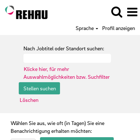
Sprache
Profil anzeigen
Nach Jobtitel oder Standort suchen:
Klicke hier, für mehr
Auswahlmöglichkeiten bzw. Suchfilter
Löschen
Wählen Sie aus, wie oft (in Tagen) Sie eine
Benachrichtigung erhalten möchten: