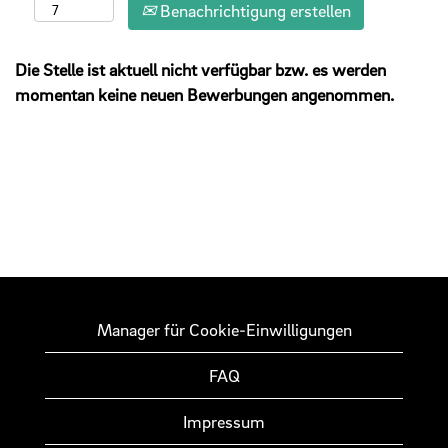
Benachrichtigung erstellen
Die Stelle ist aktuell nicht verfügbar bzw. es werden
momentan keine neuen Bewerbungen angenommen.
Manager für Cookie-Einwilligungen
FAQ
Impressum